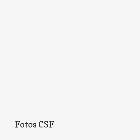
Fotos CSF