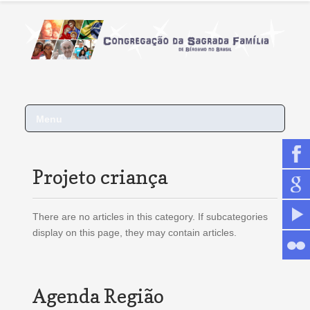
Menu
Projeto criança
There are no articles in this category. If subcategories
display on this page, they may contain articles.
Agenda Região