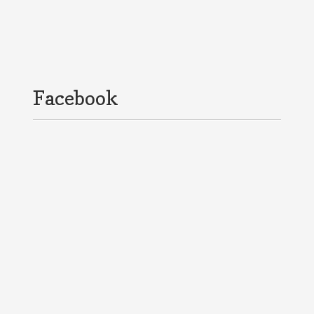
Facebook