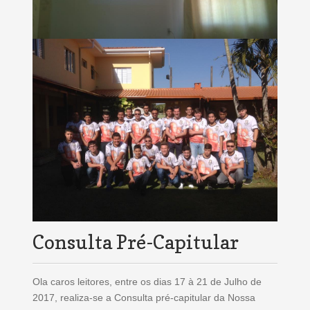
Consulta Pré-Capitular
Ola caros leitores, entre os dias 17 à 21 de Julho de
2017, realiza-se a Consulta pré-capitular da Nossa