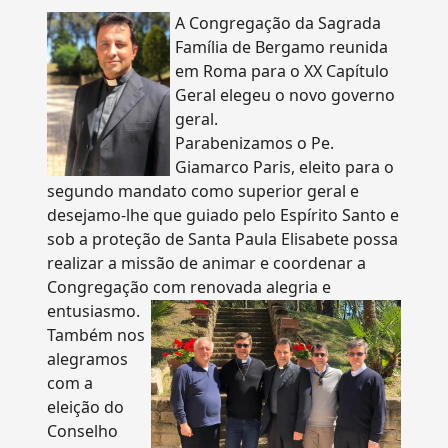
A Congregação da Sagrada
Família de Bergamo reunida
em Roma para o XX Capítulo
Geral elegeu o novo governo
geral.
Parabenizamos o Pe.
Giamarco Paris, eleito para o
segundo mandato como superior geral e
desejamo-lhe que guiado pelo Espírito Santo e
sob a proteção de Santa Paula Elisabete possa
realizar a missão de animar e coordenar a
Congregação com renovada alegria e
entusiasmo.
Também nos
alegramos
com a
eleição do
Conselho