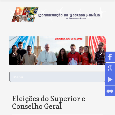
Menu
Eleições do Superior e
Conselho Geral