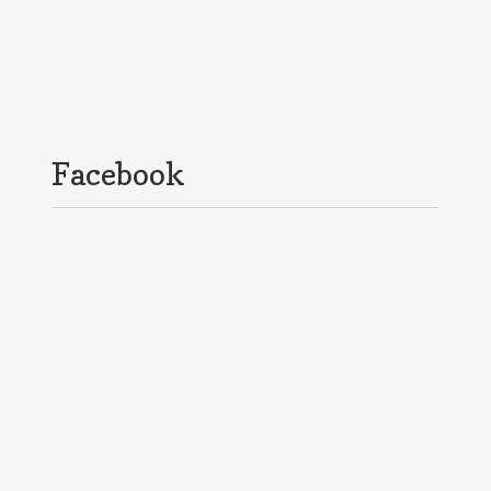
Facebook