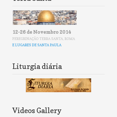
12-26 de Novembro 2014
PEREGRINAÇÃO TERRA SANTA, ROMA
E LUGARES DE SANTA PAULA
Liturgia diária
Videos Gallery