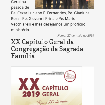
Geral na
pessoa de
Pe. Cezar Luciano E. Fernandes, Pe. Gianluca
Rossi, Pe. Giovanni Prina e Pe. Mario
Vecchiarelli e lhes desejamos um profícuo
ministério.
Roma, 22 de maio de 2019
XX Capítulo Geral da
Congregação da Sagrada
Família