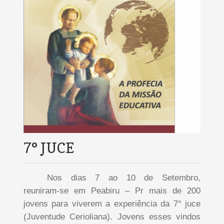
7° JUCE
Nos dias 7 ao 10 de Setembro,
reuniram-se em Peabiru – Pr mais de 200
jovens para viverem a experiência da 7° juce
(Juventude Cerioliana). Jovens esses vindos