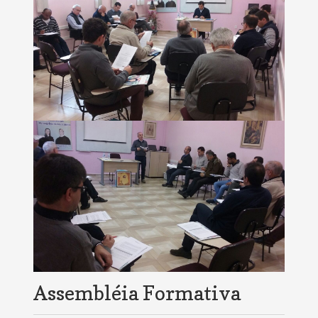
Assembléia Formativa