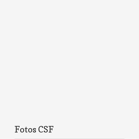
Fotos CSF