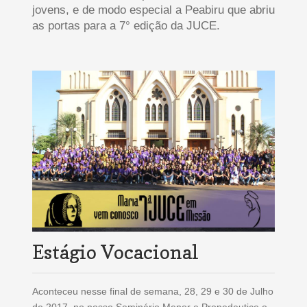
jovens, e de modo especial a Peabiru que abriu
as portas para a 7° edição da JUCE.
Estágio Vocacional
Aconteceu nesse final de semana, 28, 29 e 30 de Julho