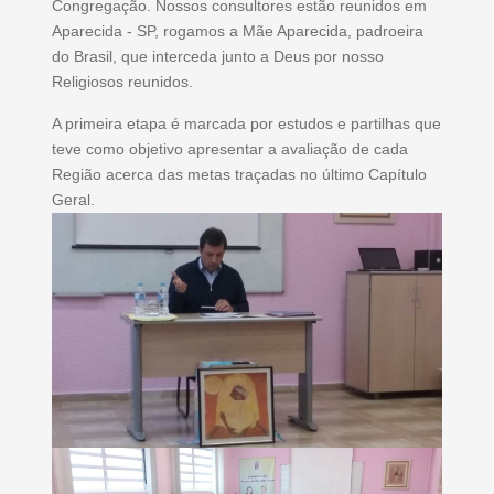
Congregação. Nossos consultores estão reunidos em
Aparecida - SP, rogamos a Mãe Aparecida, padroeira
do Brasil, que interceda junto a Deus por nosso
Religiosos reunidos.
A primeira etapa é marcada por estudos e partilhas que
teve como objetivo apresentar a avaliação de cada
Região acerca das metas traçadas no último Capítulo
Geral.