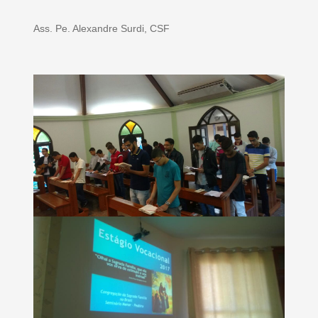
Ass. Pe. Alexandre Surdi, CSF