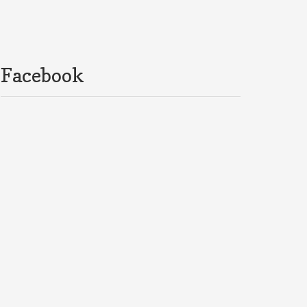
Facebook