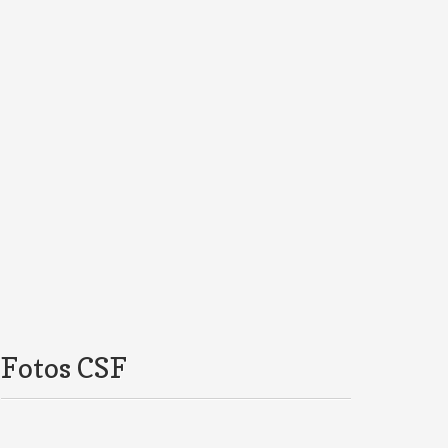
Fotos CSF