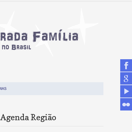
IAS
Agenda Região