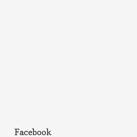
Facebook