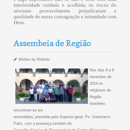
interioridade cuidada e acolhida, os riscos do
ativismo provavelmente prejudicaram a
qualidade de nossa consagração e intimidade com
Deus.
Assembeia de Região
Written by
Roberto
Nos dias 8 e 9
novembro de
2014 os
religiosos da
Região
brasileira
encontram-se em
assembleia, presidida pelo Superior geral, Pe. Gianmarco
Paris, com a presença também do