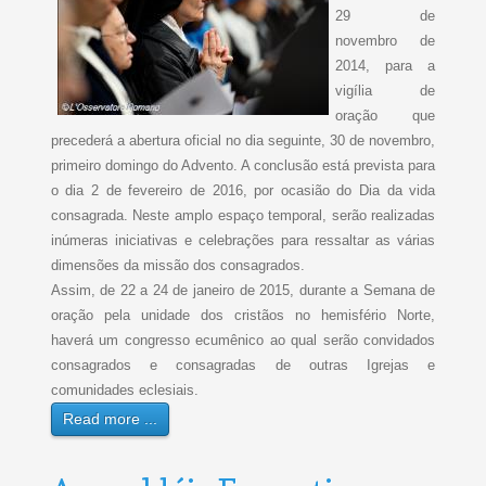
29 de
novembro de
2014, para a
vigília de
oração que
precederá a abertura oficial no dia seguinte, 30 de novembro,
primeiro domingo do Advento. A conclusão está prevista para
o dia 2 de fevereiro de 2016, por ocasião do Dia da vida
consagrada. Neste amplo espaço temporal, serão realizadas
inúmeras iniciativas e celebrações para ressaltar as várias
dimensões da missão dos consagrados.
Assim, de 22 a 24 de janeiro de 2015, durante a Semana de
oração pela unidade dos cristãos no hemisfério Norte,
haverá um congresso ecumênico ao qual serão convidados
consagrados e consagradas de outras Igrejas e
comunidades eclesiais.
Read more ...