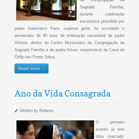
Sagrada Família,
durante celebração
eucarística presidida por
padre Gianmarco Paris, superior geral, foi recordado o
aniversário de 40 anos de ordenação sacerdotal de padre
Vittorio, diretor do Centro Missionário da Congregação da
Sagrada Família e de padre Arturo, responsável da Casa do
Órfão em Ponte Selva.
Read more ...
Ano da Vida Consagrada
Written by
Roberto
O primeiro
evento já tem
data marcada: