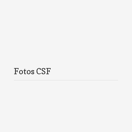
Fotos CSF