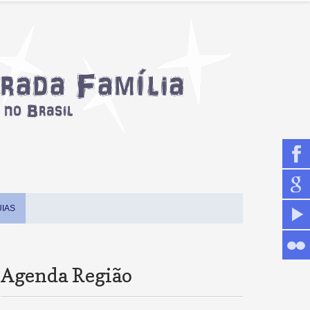
IAS
Agenda Região