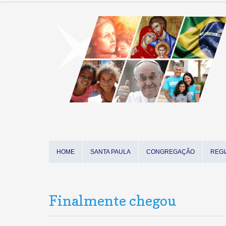
HOME
SANTA PAULA
CONGREGAÇÃO
REGI
Finalmente chegou